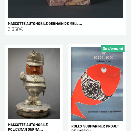
MASCOTTE AUTOMOBILE GERMAIN DE MELL ...
3 350€
On demand
MASCOTTE AUTOMOBILE
ROLEX SUBMARINER PROJET
POLICEMAN GERMA ...
DE L'AFFICH ...