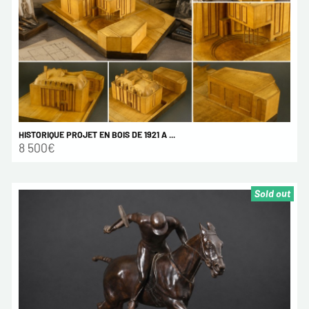
HISTORIQUE PROJET EN BOIS DE 1921 A ...
8 500€
Sold out