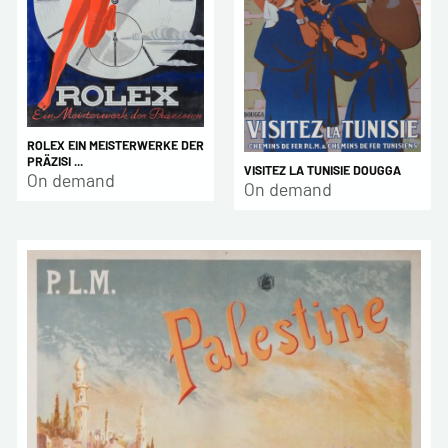
ROLEX EIN MEISTERWERKE DER
PRÄZISI ...
VISITEZ LA TUNISIE DOUGGA
On demand
On demand