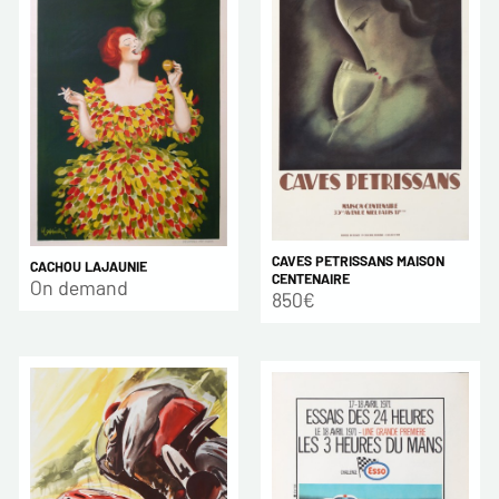
CAVES PETRISSANS MAISON
CACHOU LAJAUNIE
CENTENAIRE
On demand
850€