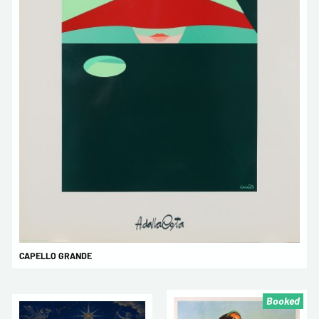
CAPELLO GRANDE
Booked