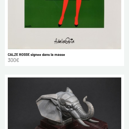
CALZE ROSSE signee dans la masse
300€