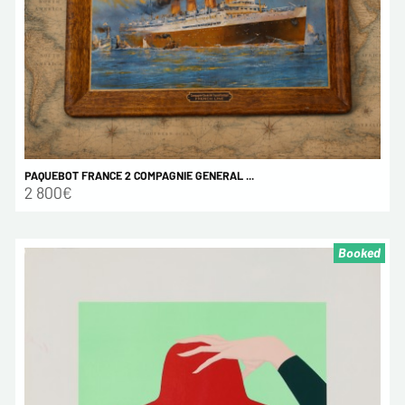
PAQUEBOT FRANCE 2 COMPAGNIE GENERAL ...
2 800€
Booked