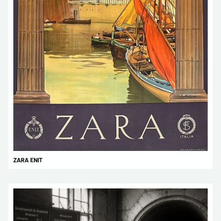
ZARA ENIT