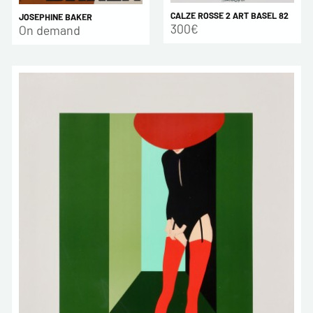
CALZE ROSSE 2 ART BASEL 82
JOSEPHINE BAKER
300€
On demand