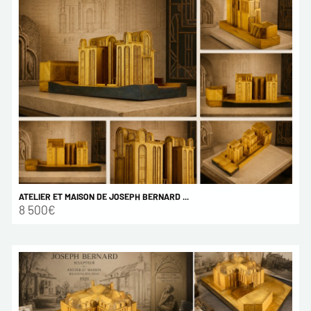
ATELIER ET MAISON DE JOSEPH BERNARD ...
8 500€