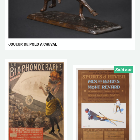
JOUEUR DE POLO A CHEVAL
Sold out