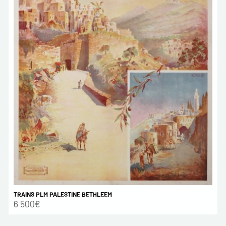
TRAINS PLM PALESTINE BETHLEEM
6 500€