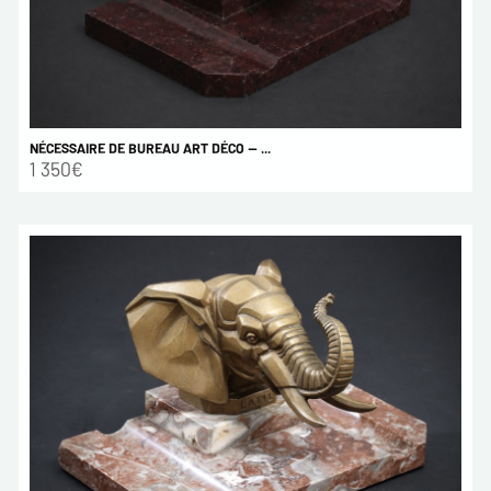
NÉCESSAIRE DE BUREAU ART DÉCO — ...
1 350€