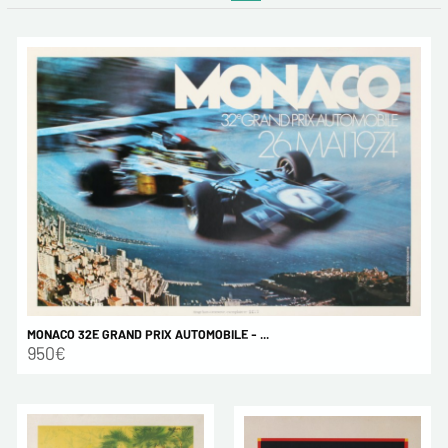
MONACO 32E GRAND PRIX AUTOMOBILE - ...
950€