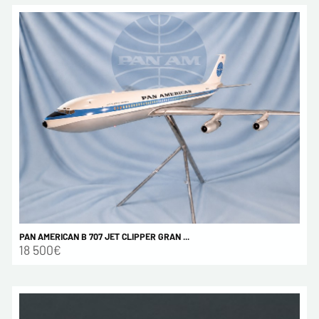
PAN AMERICAN B 707 JET CLIPPER GRAN ...
18 500€