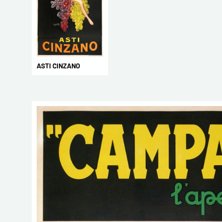
ASTI CINZANO