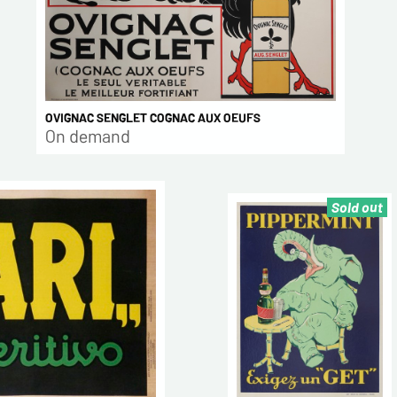
OVIGNAC SENGLET COGNAC AUX OEUFS
On demand
Sold out