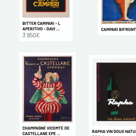
BITTER CAMPARI - L
APERITIVO - DAVI ...
CAMPARI BIFRON
3 950€
CHAMPAGNE VICOMTE DE
RAPHA VIN DOUX NATU
CASTELLANE EPE ...