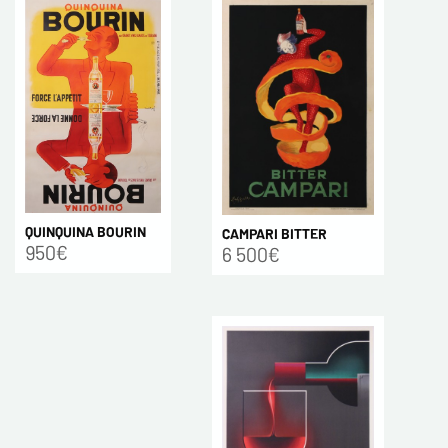
QUINQUINA BOURIN
CAMPARI BITTER
950€
6 500€