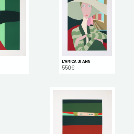
L'AMICA DI ANN
550€