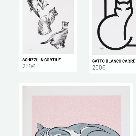
SCHIZZII IN CORTILE
GATTO BLANCO CARRÉ
250€
200€