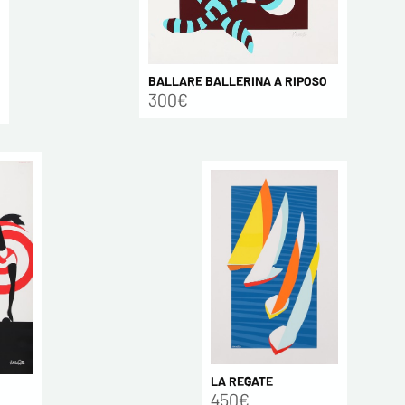
BALLARE BALLERINA A RIPOSO
300€
LA REGATE
450€