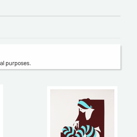
ial purposes.