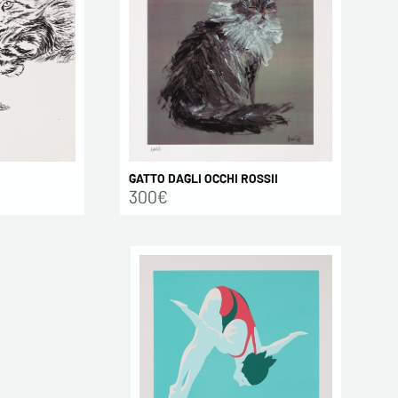
GATTO DAGLI OCCHI ROSSII
300€