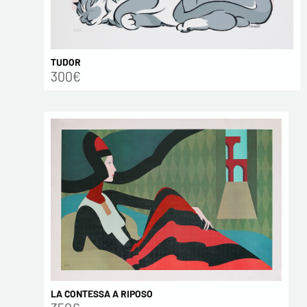
TUDOR
300€
LA CONTESSA A RIPOSO